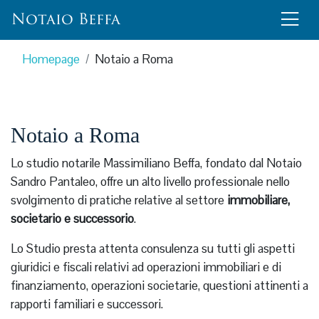
Notaio
Beffa
Homepage
Notaio a Roma
Notaio a Roma
Lo studio notarile Massimiliano Beffa, fondato dal Notaio
Sandro Pantaleo, offre un alto livello professionale nello
svolgimento di pratiche relative al settore
immobiliare,
societario e successorio
.
Lo Studio presta attenta consulenza su tutti gli aspetti
giuridici e fiscali relativi ad operazioni immobiliari e di
finanziamento, operazioni societarie, questioni attinenti a
rapporti familiari e successori.