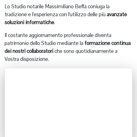
Lo Studio notarile Massimiliano Beffa coniuga la
tradizione e l'esperienza con l'utilizzo delle più
avanzate
soluzioni informatiche
.
Il costante aggiornamento professionale diventa
patrimonio dello Studio mediante la
formazione continua
dei nostri collaboratori
che sono quotidianamente a
Vostra disposizione.