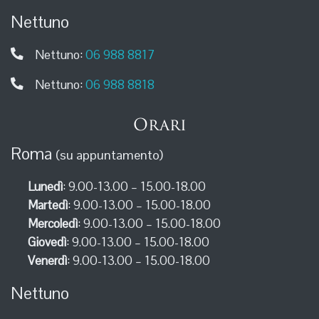
Nettuno
Nettuno:
06 988 8817
Nettuno:
06 988 8818
Orari
Roma
(su appuntamento)
Lunedì
: 9.00-13.00 – 15.00-18.00
Martedì
: 9.00-13.00 – 15.00-18.00
Mercoledì
: 9.00-13.00 – 15.00-18.00
Giovedì
: 9.00-13.00 – 15.00-18.00
Venerdì
: 9.00-13.00 – 15.00-18.00
Nettuno