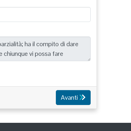
Avanti