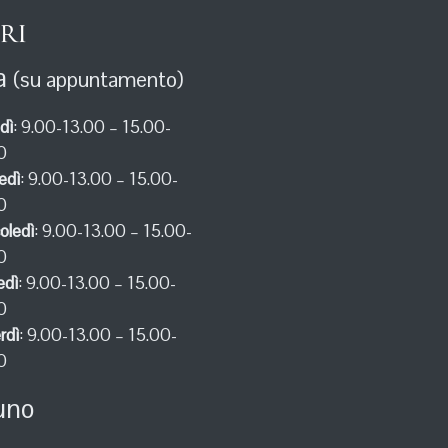
ri
a
(su appuntamento)
dì
: 9.00-13.00 – 15.00-
0
edì
: 9.00-13.00 – 15.00-
0
oledì
: 9.00-13.00 – 15.00-
0
edì
: 9.00-13.00 – 15.00-
0
rdì
: 9.00-13.00 – 15.00-
0
uno