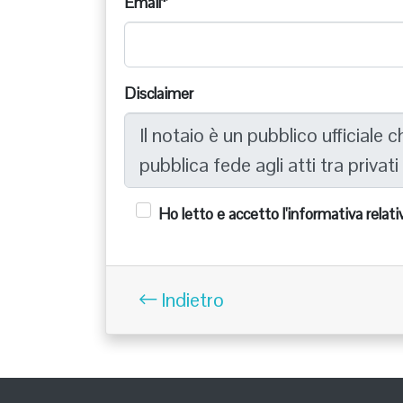
Email*
Disclaimer
Ho letto e accetto l'informativa relati
Indietro